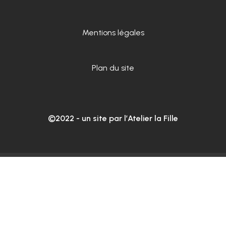
Mentions légales
Plan du site
©2022 - un site par
l’Atelier la Fille