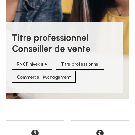
Titre professionnel
Conseiller de vente
RNCP niveau 4
Titre professionnel
Commerce | Management