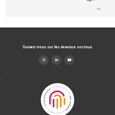
Suivez-nous sur les réseaux sociaux