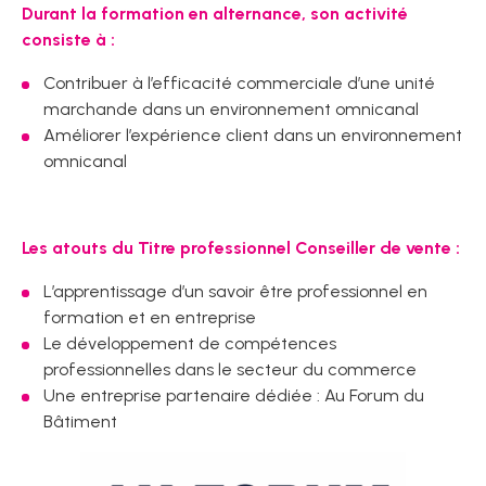
Durant la formation en alternance, son activité
consiste à :
Contribuer à l’efficacité commerciale d’une unité
marchande dans un environnement omnicanal
Améliorer l’expérience client dans un environnement
omnicanal
Les atouts du Titre professionnel Conseiller de vente :
L’apprentissage d’un savoir être professionnel en
formation et en entreprise
Le développement de compétences
professionnelles dans le secteur du commerce
Une entreprise partenaire dédiée : Au Forum du
Bâtiment