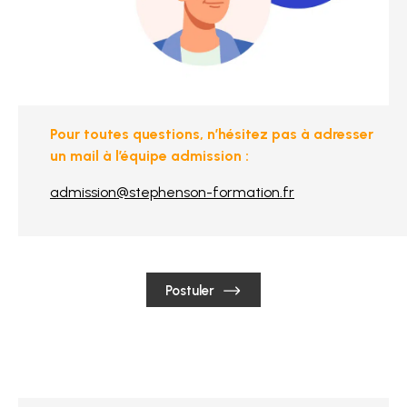
Pour toutes questions, n’hésitez pas à adresser
un mail à l’équipe admission :
admission@stephenson-formation.fr
Postuler