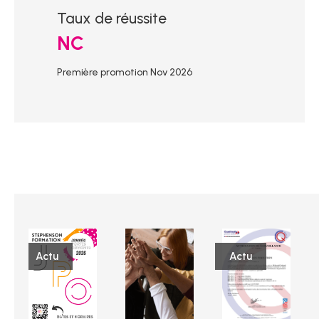
Taux de réussite
NC
Première promotion Nov 2026
Actu
Actu