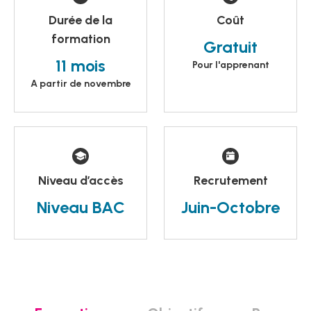
Durée de la
Coût
formation
Gratuit
11 mois
Pour l'apprenant
A partir de novembre
Niveau d’accès
Recrutement
Niveau BAC
Juin-Octobre