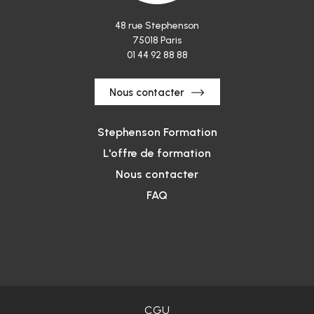
48 rue Stephenson
75018 Paris
01 44 92 88 88
Nous contacter
Stephenson Formation
L'offre de formation
Nous contacter
FAQ
CGU