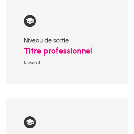
Niveau de sortie
Titre professionnel
Niveau 4