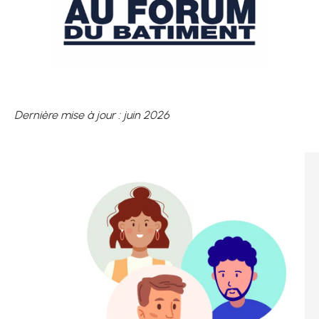
Dernière mise à jour : juin 2026