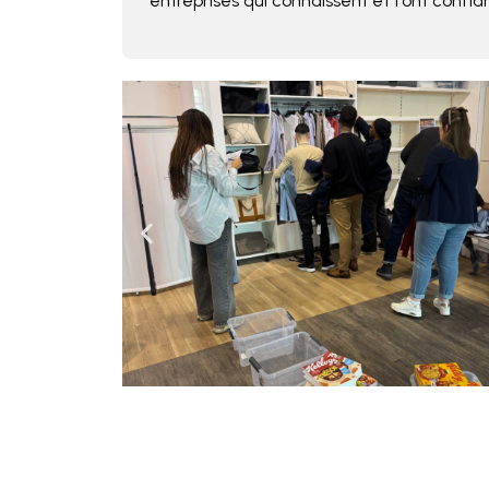
entreprises qui connaissent et font confia