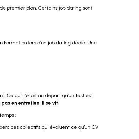
e premier plan. Certains job dating sont
 Formation lors d’un job dating dédié. Une
. Ce qui n’était au départ qu’un test est
 pas en entretien. Il se vit.
temps :
xercices collectifs qui évaluent ce qu’un CV