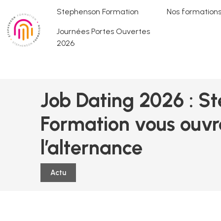
Stephenson Formation
Nos formation
Journées Portes Ouvertes
2026
Job Dating 2026 : S
Formation vous ouvre
l’alternance
Actu