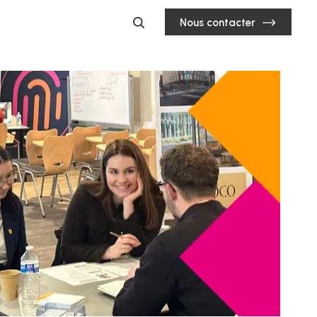
Nous contacter