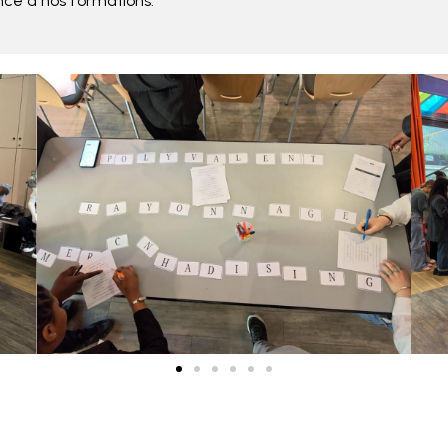
nce à nos formations.