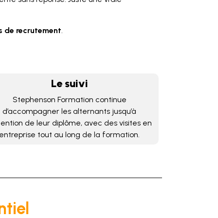
s de recrutement
.
Le suivi
Stephenson Formation continue
d’accompagner les alternants jusqu’à
btention de leur diplôme, avec des visites en
entreprise tout au long de la formation.
ntiel