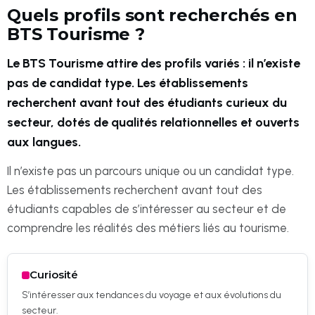
Quels profils sont recherchés en
BTS Tourisme ?
Le BTS Tourisme attire des profils variés : il n’existe
pas de candidat type. Les établissements
recherchent avant tout des étudiants curieux du
secteur, dotés de qualités relationnelles et ouverts
aux langues.
Il n’existe pas un parcours unique ou un candidat type.
Les établissements recherchent avant tout des
étudiants capables de s’intéresser au secteur et de
comprendre les réalités des métiers liés au tourisme.
Curiosité
S’intéresser aux tendances du voyage et aux évolutions du
secteur.