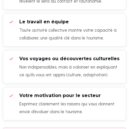
révèlent le sens du contact et l’autonomie.
Le travail en équipe
Toute activité collective montre votre capacité à
collaborer, une qualité clé dans le tourisme.
Vos voyages ou découvertes culturelles
Non indispensables, mais à valoriser en expliquant
ce qu’ils vous ont appris (culture, adaptation).
Votre motivation pour le secteur
Exprimez clairement les raisons qui vous donnent
envie d’évoluer dans le tourisme.