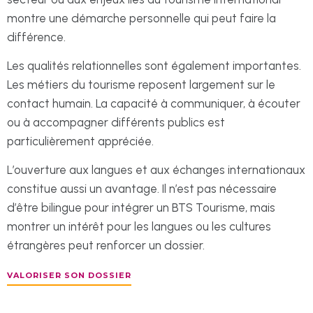
montre une démarche personnelle qui peut faire la
différence.
Les qualités relationnelles sont également importantes.
Les métiers du tourisme reposent largement sur le
contact humain. La capacité à communiquer, à écouter
ou à accompagner différents publics est
particulièrement appréciée.
L’ouverture aux langues et aux échanges internationaux
constitue aussi un avantage. Il n’est pas nécessaire
d’être bilingue pour intégrer un BTS Tourisme, mais
montrer un intérêt pour les langues ou les cultures
étrangères peut renforcer un dossier.
VALORISER SON DOSSIER