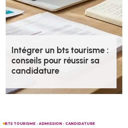
Intégrer un bts tourisme :
conseils pour réussir sa
candidature
BTS TOURISME · ADMISSION · CANDIDATURE