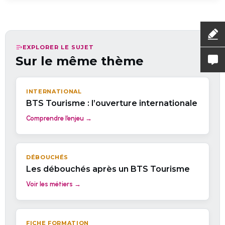
EXPLORER LE SUJET
Sur le même thème
INTERNATIONAL
BTS Tourisme : l’ouverture internationale
Comprendre l’enjeu →
DÉBOUCHÉS
Les débouchés après un BTS Tourisme
Voir les métiers →
FICHE FORMATION