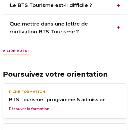
Le BTS Tourisme est-il difficile ?
Que mettre dans une lettre de
motivation BTS Tourisme ?
À LIRE AUSSI
Poursuivez votre orientation
FICHE FORMATION
BTS Tourisme : programme & admission
Découvrir la formation →