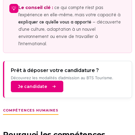
Le conseil clé :
ce qui compte n’est pas
💡
l’expérience en elle-même, mais votre capacité à
expliquer ce qu’elle vous a apporté
– découverte
d’une culture, adaptation à un nouvel
environnement ou envie de travailler à
l’international.
Prêt à déposer votre candidature ?
Découvrez les modalités d’admission au BTS Tourisme.
Je candidate
COMPÉTENCES HUMAINES
Pourquoi les compétences