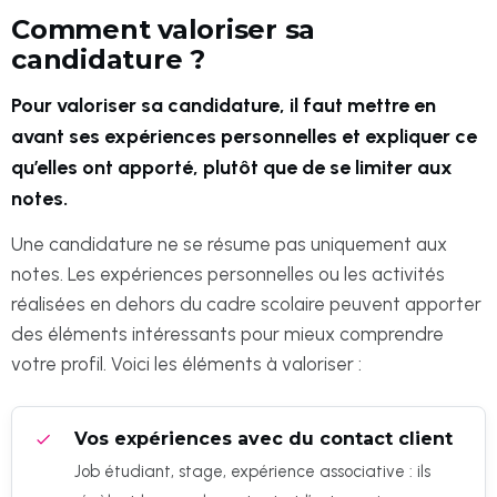
Comment valoriser sa
candidature ?
Pour valoriser sa candidature, il faut mettre en
avant ses expériences personnelles et expliquer ce
qu’elles ont apporté, plutôt que de se limiter aux
notes.
Une candidature ne se résume pas uniquement aux
notes. Les expériences personnelles ou les activités
réalisées en dehors du cadre scolaire peuvent apporter
des éléments intéressants pour mieux comprendre
votre profil. Voici les éléments à valoriser :
Vos expériences avec du contact client
Job étudiant, stage, expérience associative : ils