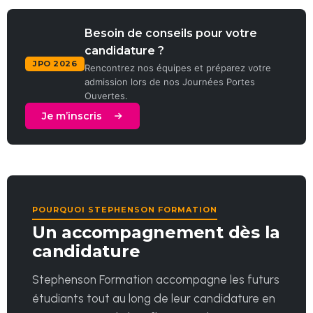
Besoin de conseils pour votre
candidature ?
JPO 2026
Rencontrez nos équipes et préparez votre
admission lors de nos Journées Portes
Ouvertes.
Je m’inscris
POURQUOI STEPHENSON FORMATION
Un accompagnement dès la
candidature
Stephenson Formation accompagne les futurs
étudiants tout au long de leur candidature en