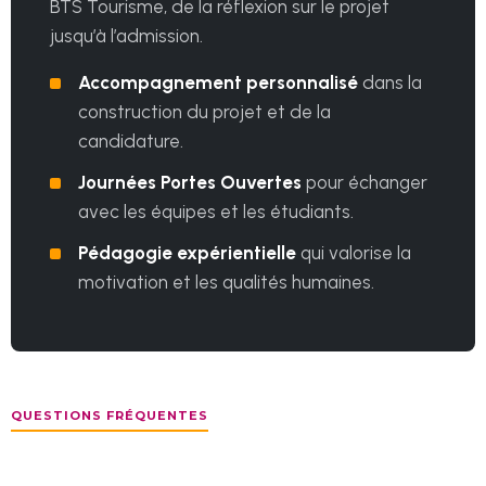
BTS Tourisme, de la réflexion sur le projet
jusqu’à l’admission.
Accompagnement personnalisé
dans la
construction du projet et de la
candidature.
Journées Portes Ouvertes
pour échanger
avec les équipes et les étudiants.
Pédagogie expérientielle
qui valorise la
motivation et les qualités humaines.
QUESTIONS FRÉQUENTES