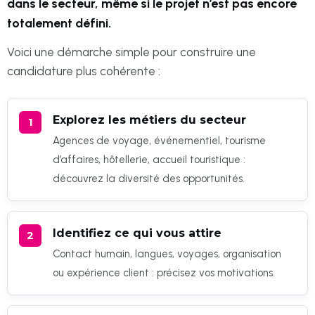
dans le secteur, même si le projet n’est pas encore
totalement défini.
Voici une démarche simple pour construire une
candidature plus cohérente :
Explorez les métiers du secteur
Agences de voyage, événementiel, tourisme
d’affaires, hôtellerie, accueil touristique :
découvrez la diversité des opportunités.
Identifiez ce qui vous attire
Contact humain, langues, voyages, organisation
ou expérience client : précisez vos motivations.