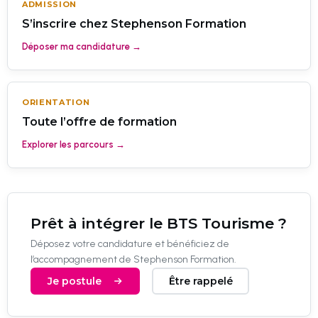
ADMISSION
S’inscrire chez Stephenson Formation
Déposer ma candidature →
ORIENTATION
Toute l’offre de formation
Explorer les parcours →
Prêt à intégrer le BTS Tourisme ?
Déposez votre candidature et bénéficiez de
l’accompagnement de Stephenson Formation.
Je postule
Être rappelé