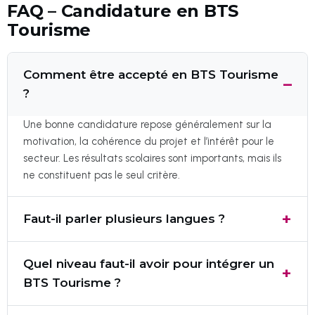
FAQ – Candidature en BTS
Tourisme
Comment être accepté en BTS Tourisme
?
Une bonne candidature repose généralement sur la
motivation, la cohérence du projet et l’intérêt pour le
secteur. Les résultats scolaires sont importants, mais ils
ne constituent pas le seul critère.
Faut-il parler plusieurs langues ?
Quel niveau faut-il avoir pour intégrer un
BTS Tourisme ?