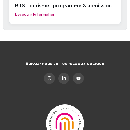
BTS Tourisme : programme & admission
Découvrir la formation →
Suivez-nous sur les réseaux sociaux