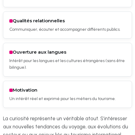
Qualités relationnelles
Communiquer, écouter et accompagner différents publics.
Ouverture aux langues
Intérêt pour les langues et les cultures étrangères (sans être
bilingue).
Motivation
Un intérêt réel et exprimé pour les métiers du tourisme.
La curiosité représente un véritable atout. S’intéresser
aux nouvelles tendances du voyage, aux évolutions du
secteur ou aux enjeux liés au tourisme international