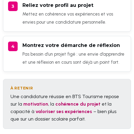
Reliez votre profil au projet
Mettez en cohérence vos expériences et vos
envies pour une candidature personnelle.
Montrez votre démarche de réflexion
Pas besoin d’un projet figé : une envie d’apprendre
et une réflexion en cours sont déjà un point fort.
À RETENIR
Une candidature réussie en BTS Tourisme repose
sur la
motivation
, la
cohérence du projet
et la
capacité à
valoriser ses expériences
– bien plus
que sur un dossier scolaire parfait.