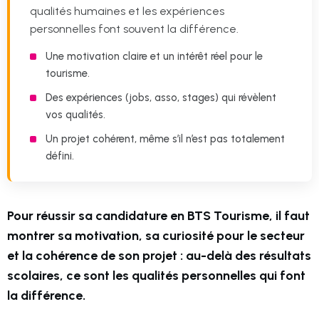
qualités humaines et les expériences
personnelles font souvent la différence.
Une motivation claire et un intérêt réel pour le
tourisme.
Des expériences (jobs, asso, stages) qui révèlent
vos qualités.
Un projet cohérent, même s’il n’est pas totalement
défini.
Pour réussir sa candidature en BTS Tourisme, il faut
montrer sa motivation, sa curiosité pour le secteur
et la cohérence de son projet : au-delà des résultats
scolaires, ce sont les qualités personnelles qui font
la différence.