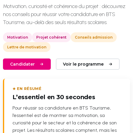
Motivation, curiosité et cohérence du projet : découvrez
nos conseils pour réussir votre candidature en BTS
Tourisme, au-delà des seuls résultats scolaires.
Motivation
Projet cohérent
Conseils admission
Lettre de motivation
Candidater
Voir le programme
★ EN RÉSUMÉ
L’essentiel en 30 secondes
Pour réussir sa candidature en BTS Tourisme,
l’essentiel est de montrer sa motivation, sa
curiosité pour le secteur et la cohérence de son
projet. Les résultats scolaires comptent, mais les