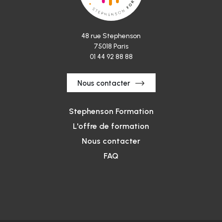
48 rue Stephenson
75018 Paris
01 44 92 88 88
Nous contacter
Stephenson Formation
L'offre de formation
Nous contacter
FAQ