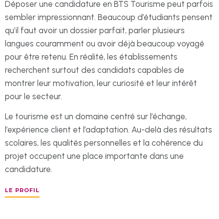
Déposer une candidature en BTS Tourisme peut parfois
sembler impressionnant. Beaucoup d’étudiants pensent
qu’il faut avoir un dossier parfait, parler plusieurs
langues couramment ou avoir déjà beaucoup voyagé
pour être retenu. En réalité, les établissements
recherchent surtout des candidats capables de
montrer leur motivation, leur curiosité et leur intérêt
pour le secteur.
Le tourisme est un domaine centré sur l’échange,
l’expérience client et l’adaptation. Au-delà des résultats
scolaires, les qualités personnelles et la cohérence du
projet occupent une place importante dans une
candidature.
LE PROFIL