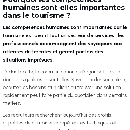
humaines sont-elles importantes
dans le tourisme ?
Les compétences humaines sont importantes car le
tourisme est avant tout un secteur de services : les
professionnels accompagnent des voyageurs aux
attentes différentes et gèrent parfois des
situations imprévues.
L’adaptabilité, la communication ou l’organisation sont
donc des qualités essentielles. Savoir garder son calme,
écouter les besoins d’un client ou trouver une solution
rapidement peut faire partie du quotidien dans certains
métiers.
Les recruteurs recherchent aujourd’hui des profils
capables de combiner compétences techniques et