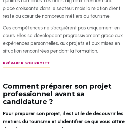
qualités humaines. Les outils digitaux prennent une
place croissante dans le secteur, mais la relation client
reste au cœur de nombreux métiers du tourisme.
Ces compétences ne s’acquièrent pas uniquement en
cours. Elles se développent progressivement grâce aux
expériences personnelles, aux projets et aux mises en
situation rencontrées pendant la formation.
PRÉPARER SON PROJET
Comment préparer son projet
professionnel avant sa
candidature ?
Pour préparer son projet, il est utile de découvrir les
métiers du tourisme et d’identifier ce qui vous attire